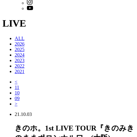
LIVE
ALL
2026
2025
2024
2023
2022
2021
<
11
10
09
>
21.10.03
きのホ。1st LIVE TOUR『きのみき