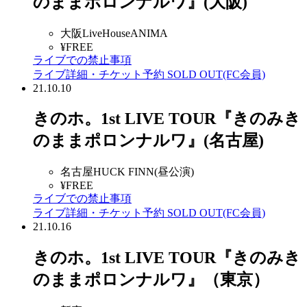
のままポロンナルワ』(大阪)
大阪LiveHouseANIMA
¥FREE
ライブでの禁止事項
ライブ詳細・チケット予約
SOLD OUT(FC会員)
21.10.10
きのホ。1st LIVE TOUR『きのみき
のままポロンナルワ』(名古屋)
名古屋HUCK FINN(昼公演)
¥FREE
ライブでの禁止事項
ライブ詳細・チケット予約
SOLD OUT(FC会員)
21.10.16
きのホ。1st LIVE TOUR『きのみき
のままポロンナルワ』（東京）