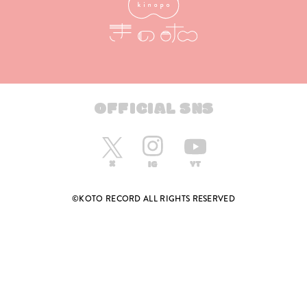
OFFICIAL SNS
©KOTO RECORD ALL RIGHTS RESERVED