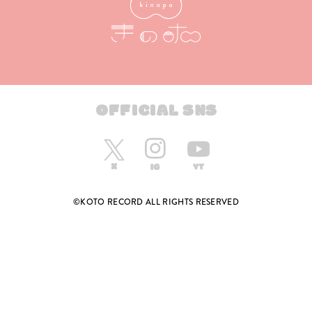
OFFICIAL SNS
©KOTO RECORD ALL RIGHTS RESERVED