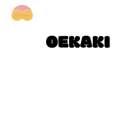
OEKAKI