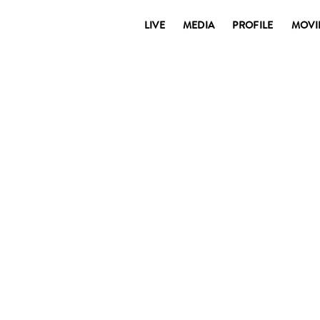
LIVE
MEDIA
PROFILE
MOVI