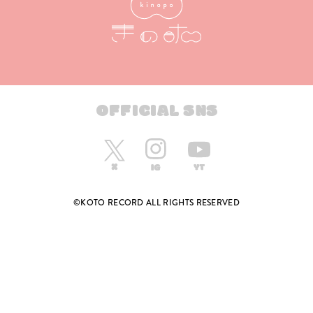
OFFICIAL SNS
©KOTO RECORD ALL RIGHTS RESERVED