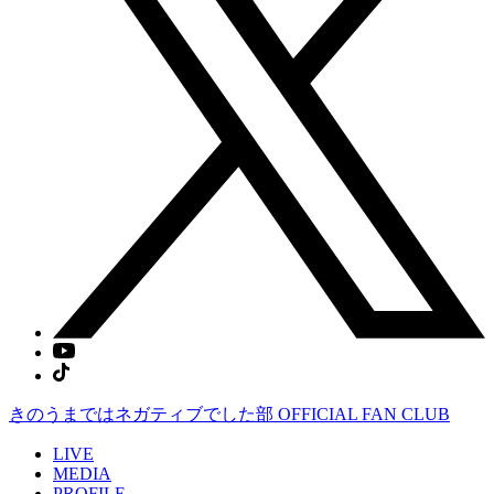
きのうまではネガティブでした部
OFFICIAL FAN CLUB
LIVE
MEDIA
PROFILE