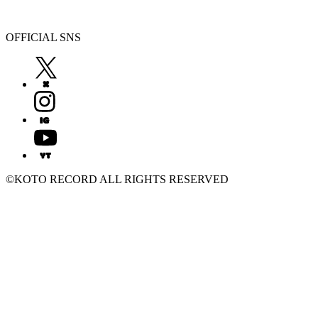
OFFICIAL SNS
©KOTO RECORD ALL RIGHTS RESERVED