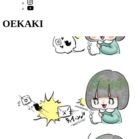
OEKAKI