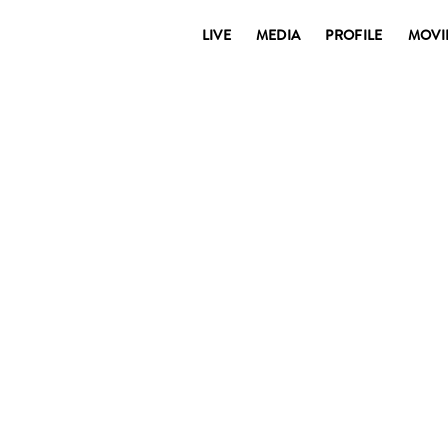
LIVE
MEDIA
PROFILE
MOVI