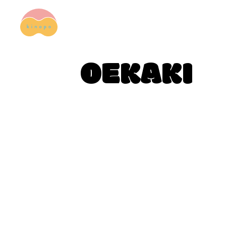
OEKAKI