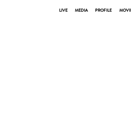
LIVE
MEDIA
PROFILE
MOVI