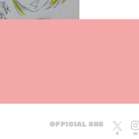
OFFICIAL SNS