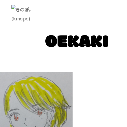
OEKAKI