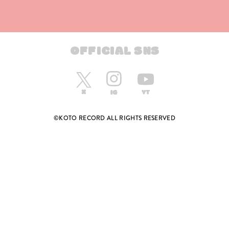
OFFICIAL SNS
©KOTO RECORD ALL RIGHTS RESERVED