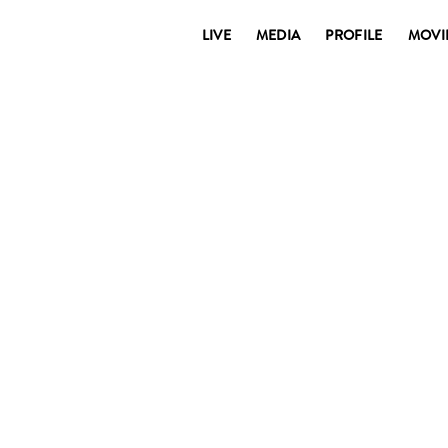
LIVE
MEDIA
PROFILE
MOVI