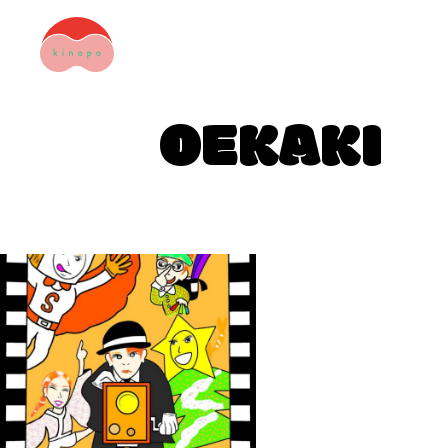
OEKAKI