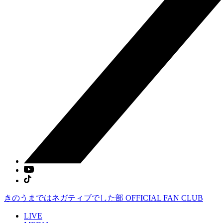
きのうまではネガティブでした部
OFFICIAL FAN CLUB
LIVE