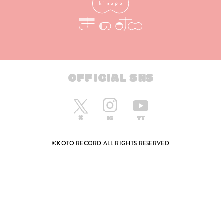
OFFICIAL SNS
©KOTO RECORD ALL RIGHTS RESERVED