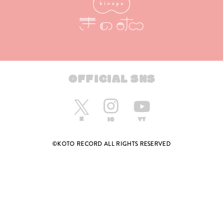
OFFICIAL SNS
©KOTO RECORD ALL RIGHTS RESERVED