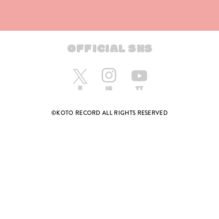
OFFICIAL SNS
©KOTO RECORD ALL RIGHTS RESERVED