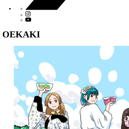
OEKAKI