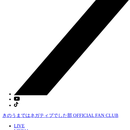
きのうまではネガティブでした部
OFFICIAL FAN CLUB
LIVE