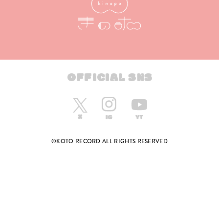
OFFICIAL SNS
©KOTO RECORD ALL RIGHTS RESERVED