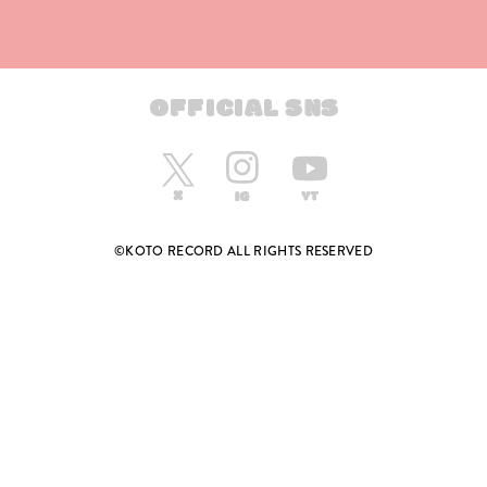
OFFICIAL SNS
©KOTO RECORD ALL RIGHTS RESERVED