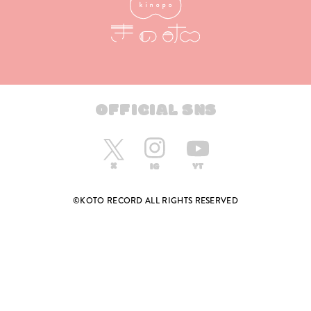
OFFICIAL SNS
©KOTO RECORD ALL RIGHTS RESERVED