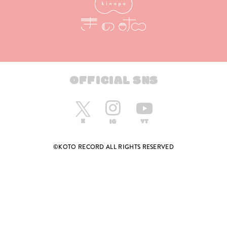
OFFICIAL SNS
©KOTO RECORD ALL RIGHTS RESERVED