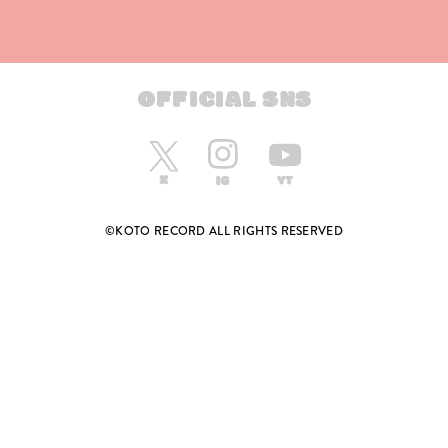
OFFICIAL SNS
©KOTO RECORD ALL RIGHTS RESERVED