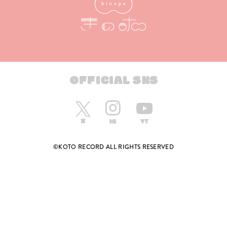
OFFICIAL SNS
©KOTO RECORD ALL RIGHTS RESERVED