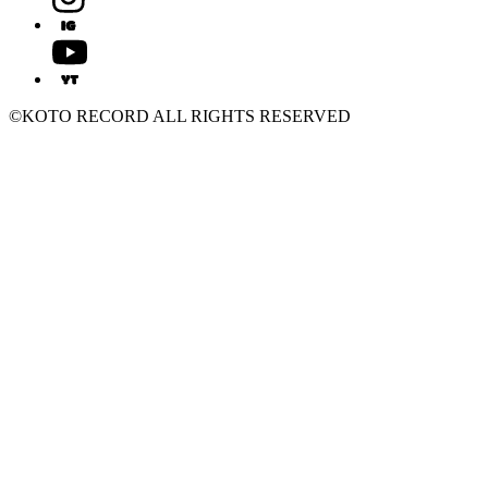
©KOTO RECORD ALL RIGHTS RESERVED