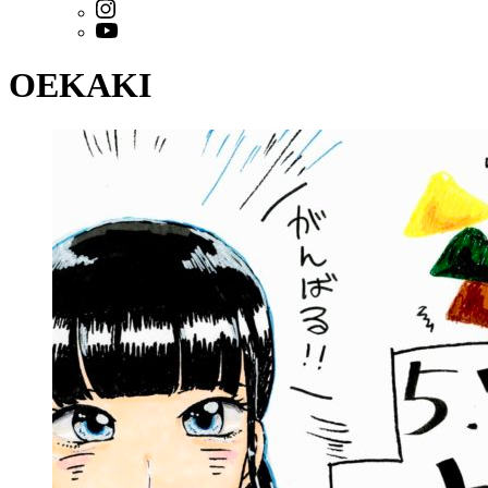
OEKAKI