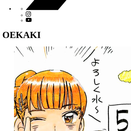
OEKAKI