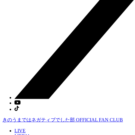
きのうまではネガティブでした部
OFFICIAL FAN CLUB
LIVE