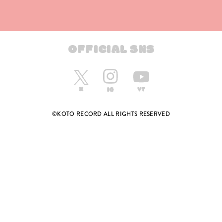
OFFICIAL SNS
©KOTO RECORD ALL RIGHTS RESERVED