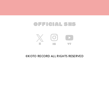
OFFICIAL SNS
©KOTO RECORD ALL RIGHTS RESERVED