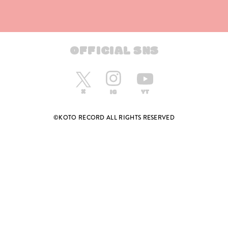
OFFICIAL SNS
©KOTO RECORD ALL RIGHTS RESERVED