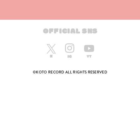
OFFICIAL SNS
©KOTO RECORD ALL RIGHTS RESERVED