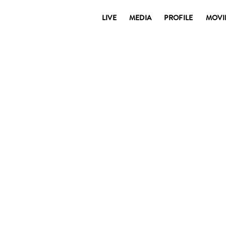
LIVE
MEDIA
PROFILE
MOVI