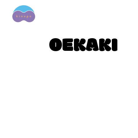
OEKAKI