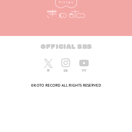
OFFICIAL SNS
©KOTO RECORD ALL RIGHTS RESERVED