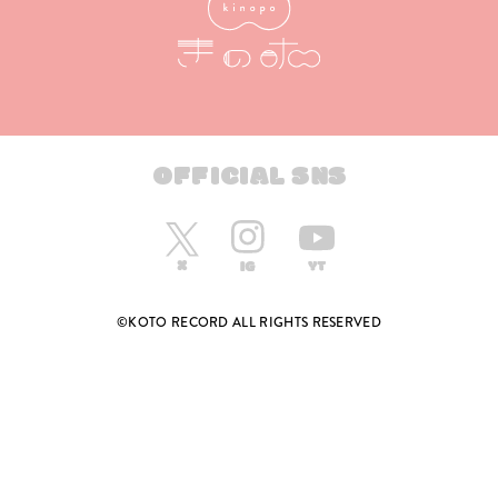
OFFICIAL SNS
©KOTO RECORD ALL RIGHTS RESERVED