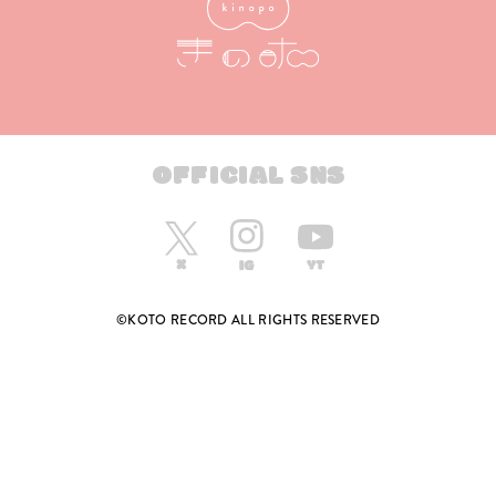
OFFICIAL SNS
©KOTO RECORD ALL RIGHTS RESERVED