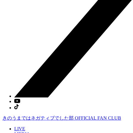
きのうまではネガティブでした部
OFFICIAL FAN CLUB
LIVE