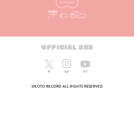
OFFICIAL SNS
©KOTO RECORD ALL RIGHTS RESERVED