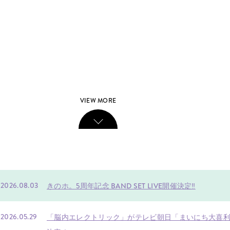
VIEW MORE
2026.08.03
きのホ。5周年記念 BAND SET LIVE開催決定‼️
2026.05.29
「脳内エレクトリック」がテレビ朝日「まいにち大喜利