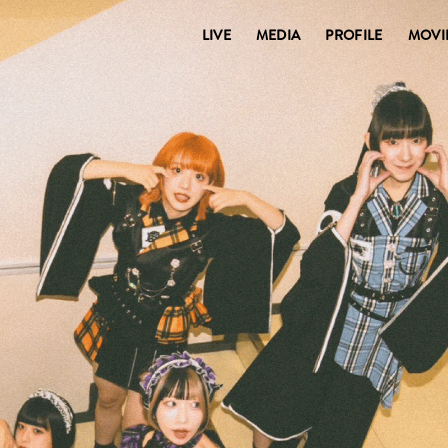
LIVE
MEDIA
PROFILE
MOVI