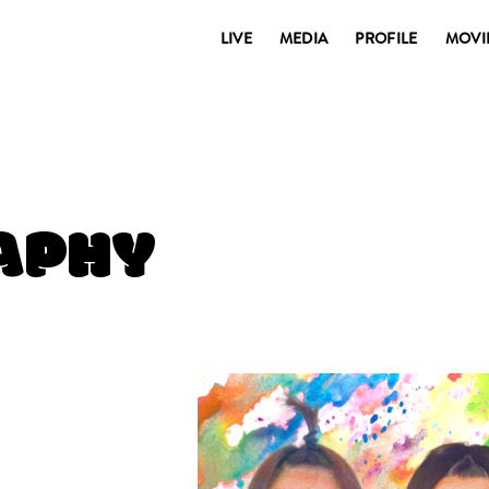
LIVE
MEDIA
PROFILE
MOVI
APHY